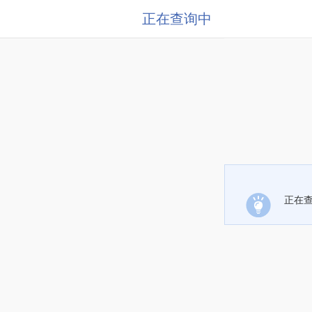
正在查询中
正在