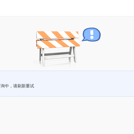
查询中，请刷新重试