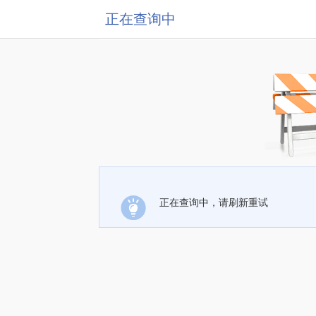
正在查询中
正在查询中，请刷新重试