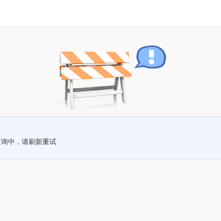
查询中，请刷新重试