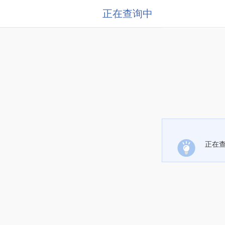
正在查询中
正在