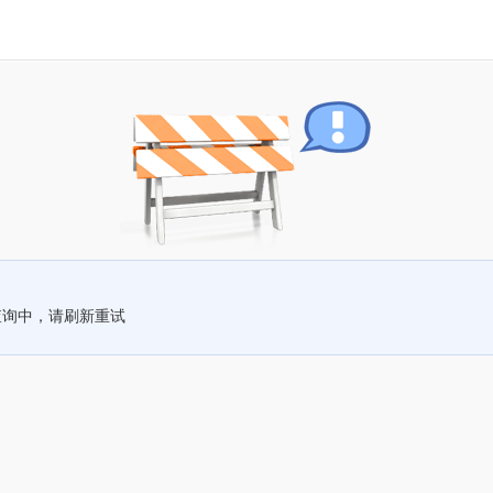
查询中，请刷新重试