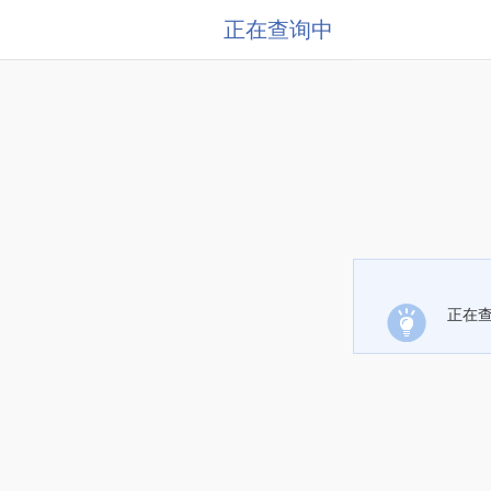
正在查询中
正在