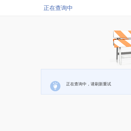
正在查询中
正在查询中，请刷新重试